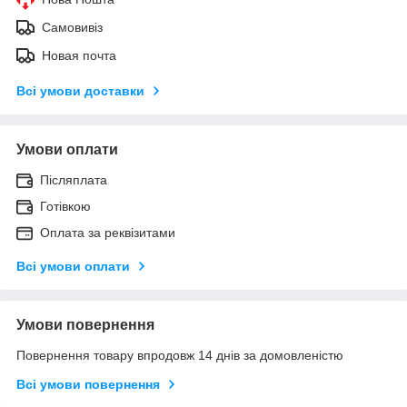
Самовивіз
Новая почта
Всі умови доставки
Умови оплати
Післяплата
Готівкою
Оплата за реквізитами
Всі умови оплати
Умови повернення
Повернення товару впродовж 14 днів за домовленістю
Всі умови повернення