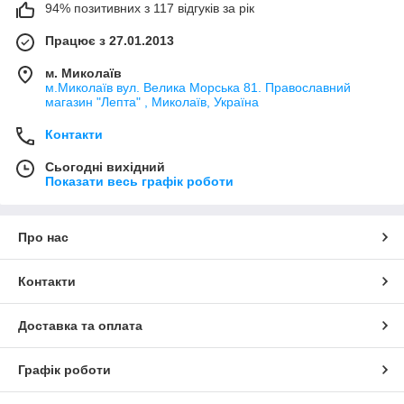
94% позитивних з 117 відгуків за рік
Працює з 27.01.2013
м. Миколаїв
м.Миколаїв вул. Велика Морська 81. Православний
магазин "Лепта" , Миколаїв, Україна
Контакти
Сьогодні вихідний
Показати весь графік роботи
Про нас
Контакти
Доставка та оплата
Графік роботи