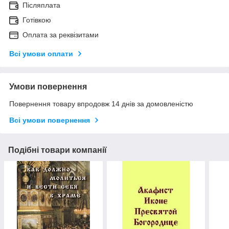
Післяплата
Готівкою
Оплата за реквізитами
Всі умови оплати
Умови повернення
Повернення товару впродовж 14 днів за домовленістю
Всі умови повернення
Подібні товари компанії