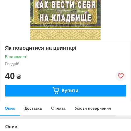
Як поводитися на цвинтарі
В наявності
Роздріб
40
₴
Купити
Опис
Доставка
Оплата
Умови повернення
Опис