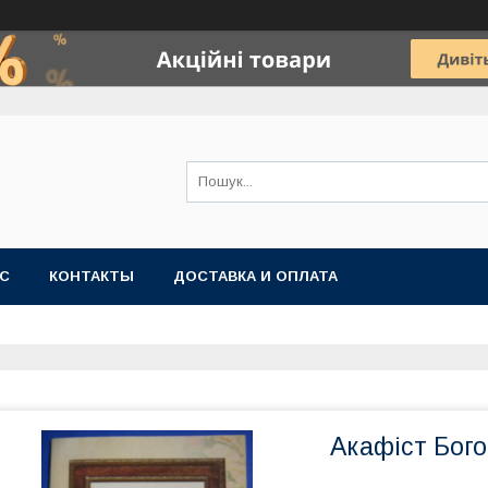
АС
КОНТАКТЫ
ДОСТАВКА И ОПЛАТА
Акафіст Бого