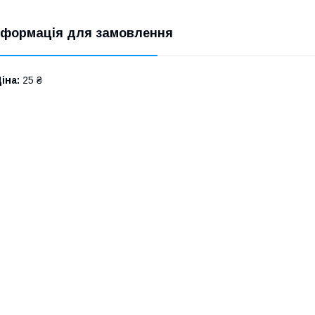
нформація для замовлення
іна:
25 ₴