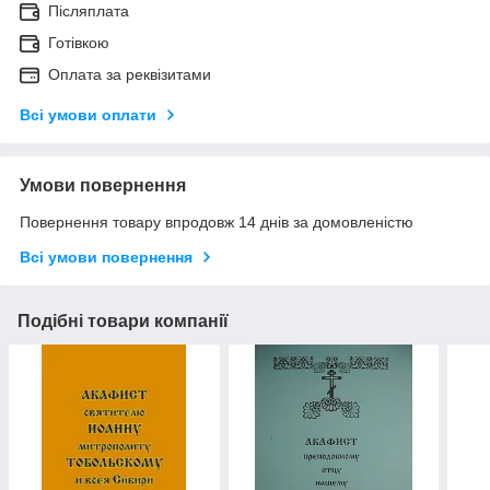
Післяплата
Готівкою
Оплата за реквізитами
Всі умови оплати
Умови повернення
Повернення товару впродовж 14 днів за домовленістю
Всі умови повернення
Подібні товари компанії