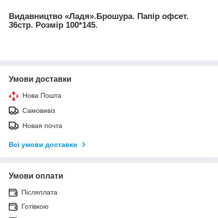
Видавництво «Ладя».Брошура. Папір офсет.
36стр. Розмір 100*145.
Умови доставки
Нова Пошта
Самовивіз
Новая почта
Всі умови доставки
Умови оплати
Післяплата
Готівкою