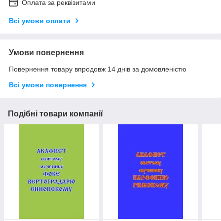
Оплата за реквізитами
Всі умови оплати
Умови повернення
Повернення товару впродовж 14 днів за домовленістю
Всі умови повернення
Подібні товари компанії