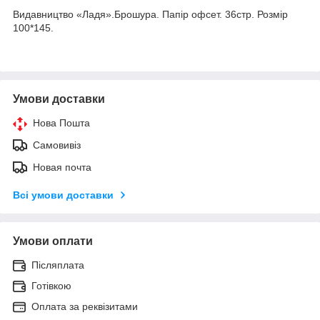
Видавництво «Ладя».Брошура. Папір офсет. 36стр. Розмір
100*145.
Умови доставки
Нова Пошта
Самовивіз
Новая почта
Всі умови доставки
Умови оплати
Післяплата
Готівкою
Оплата за реквізитами