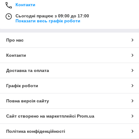
Контакти
Сьогодні працює з 09:00 до 17:00
Показати весь графік роботи
Про нас
Контакти
Доставка та оплата
Графік роботи
Повна версія сайту
Сайт створено на маркетплейсі
Prom.ua
Політика конфіденційності