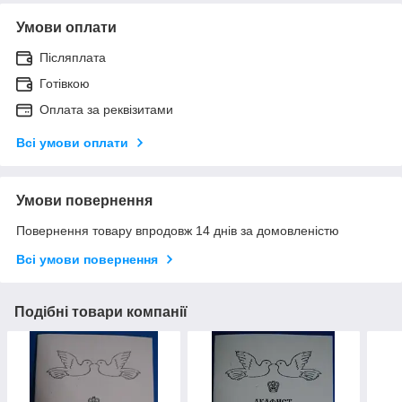
Умови оплати
Післяплата
Готівкою
Оплата за реквізитами
Всі умови оплати
Умови повернення
Повернення товару впродовж 14 днів за домовленістю
Всі умови повернення
Подібні товари компанії