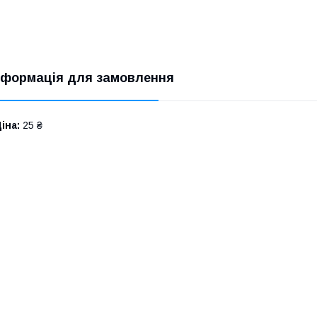
нформація для замовлення
іна:
25 ₴