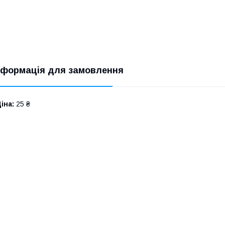
нформація для замовлення
іна:
25 ₴