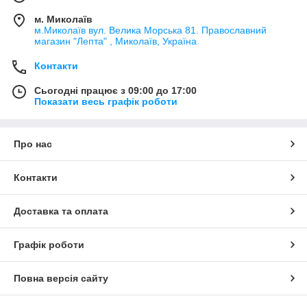
м. Миколаїв
м.Миколаїв вул. Велика Морська 81. Православний
магазин "Лепта" , Миколаїв, Україна
Контакти
Сьогодні працює з 09:00 до 17:00
Показати весь графік роботи
Про нас
Контакти
Доставка та оплата
Графік роботи
Повна версія сайту