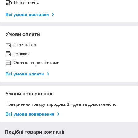
Новая почта
Всі умови доставки
Умови оплати
Післяплата
Готівкою
Оплата за реквізитами
Всі умови оплати
Умови повернення
Повернення товару впродовж 14 днів за домовленістю
Всі умови повернення
Подібні товари компанії