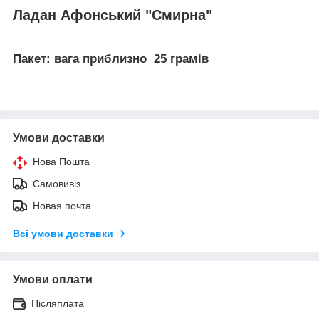
Ладан Афонський "Смирна"
Пакет: вага приблизно 25 грамів
Умови доставки
Нова Пошта
Самовивіз
Новая почта
Всі умови доставки
Умови оплати
Післяплата