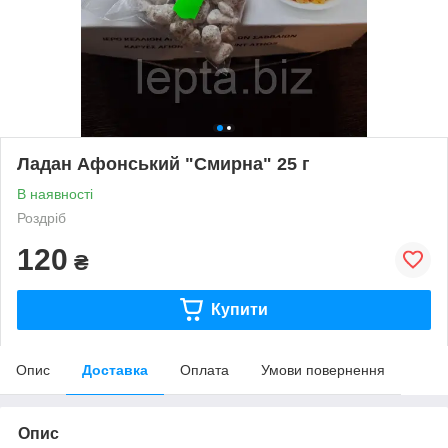
Ладан Афонський "Смирна" 25 г
В наявності
Роздріб
120
₴
Купити
Опис
Доставка
Оплата
Умови повернення
Опис