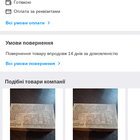
Готівкою
Оплата за реквізитами
Всі умови оплати
Умови повернення
Повернення товару впродовж 14 днів за домовленістю
Всі умови повернення
Подібні товари компанії