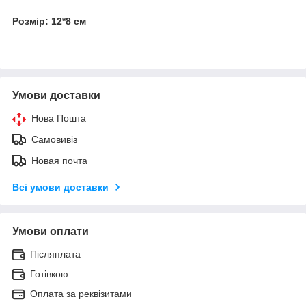
Розмір: 12*8 см
Умови доставки
Нова Пошта
Самовивіз
Новая почта
Всі умови доставки
Умови оплати
Післяплата
Готівкою
Оплата за реквізитами