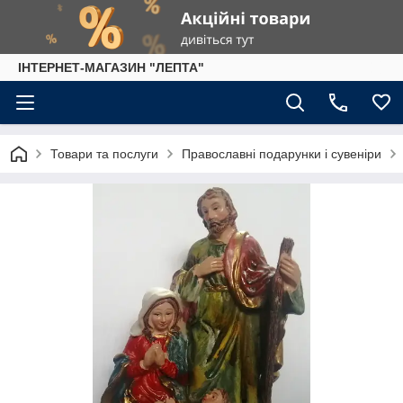
IНТЕРНЕТ-МАГАЗИН "ЛЕПТА"
Товари та послуги
Православні подарунки і сувеніри