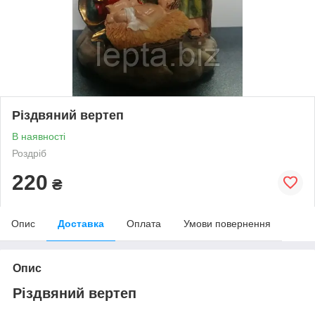
Різдвяний вертеп
В наявності
Роздріб
220
₴
Опис
Доставка
Оплата
Умови повернення
Опис
Різдвяний вертеп