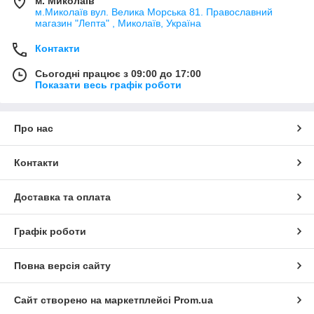
м. Миколаїв
м.Миколаїв вул. Велика Морська 81. Православний
магазин "Лепта" , Миколаїв, Україна
Контакти
Сьогодні працює з 09:00 до 17:00
Показати весь графік роботи
Про нас
Контакти
Доставка та оплата
Графік роботи
Повна версія сайту
Сайт створено на маркетплейсі
Prom.ua