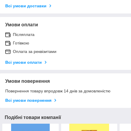
Всі умови доставки
Умови оплати
Післяплата
Готівкою
Оплата за реквізитами
Всі умови оплати
Умови повернення
Повернення товару впродовж 14 днів за домовленістю
Всі умови повернення
Подібні товари компанії