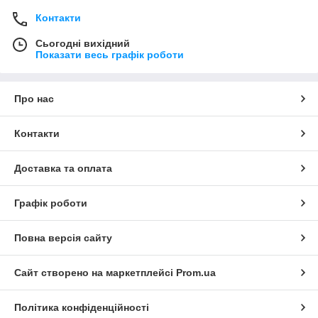
Контакти
Сьогодні вихідний
Показати весь графік роботи
Про нас
Контакти
Доставка та оплата
Графік роботи
Повна версія сайту
Сайт створено на маркетплейсі
Prom.ua
Політика конфіденційності