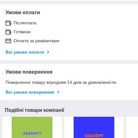
Умови оплати
Післяплата
Готівкою
Оплата за реквізитами
Всі умови оплати
Умови повернення
Повернення товару впродовж 14 днів за домовленістю
Всі умови повернення
Подібні товари компанії