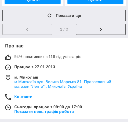
Показати ще
1
/ 2
Про нас
94% позитивних з 116 відгуків за рік
Працює з 27.01.2013
м. Миколаїв
м.Миколаїв вул. Велика Морська 81. Православний
магазин "Лепта" , Миколаїв, Україна
Контакти
Сьогодні працює з 09:00 до 17:00
Показати весь графік роботи