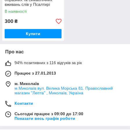
вживань слів у Псалтирі
В наявності
300
₴
Купити
Про нас
94% позитивних з 116 відгуків за рік
Працює з 27.01.2013
м. Миколаїв
м.Миколаїв вул. Велика Морська 81. Православний
магазин "Лепта" , Миколаїв, Україна
Контакти
Сьогодні працює з 09:00 до 17:00
Показати весь графік роботи