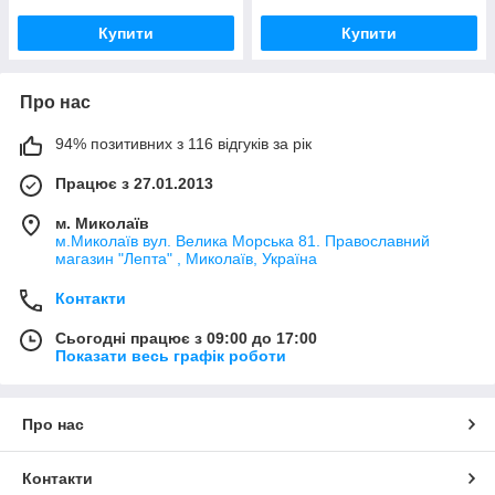
Купити
Купити
Про нас
94% позитивних з 116 відгуків за рік
Працює з 27.01.2013
м. Миколаїв
м.Миколаїв вул. Велика Морська 81. Православний
магазин "Лепта" , Миколаїв, Україна
Контакти
Сьогодні працює з 09:00 до 17:00
Показати весь графік роботи
Про нас
Контакти